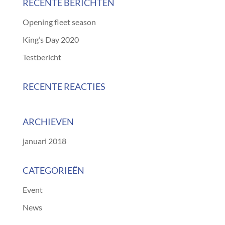
RECENTE BERICHTEN
Opening fleet season
King’s Day 2020
Testbericht
RECENTE REACTIES
ARCHIEVEN
januari 2018
CATEGORIEËN
Event
News