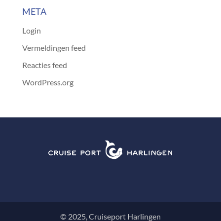
META
Login
Vermeldingen feed
Reacties feed
WordPress.org
© 2025, Cruiseport Harlingen