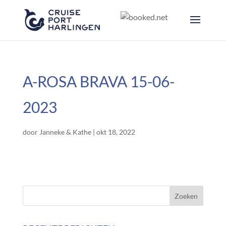
A-ROSA BRAVA 15-06-
2023
door
Janneke & Kathe
|
okt 18, 2022