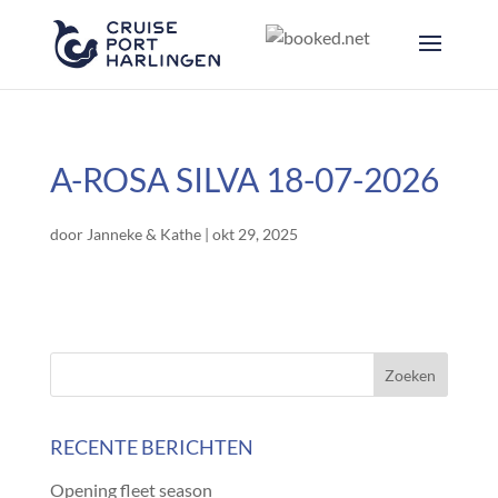
A-ROSA SILVA 18-07-2026
door
Janneke & Kathe
|
okt 29, 2025
RECENTE BERICHTEN
Opening fleet season