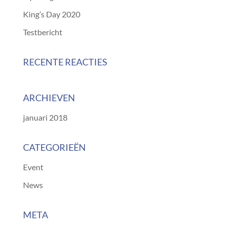
King’s Day 2020
Testbericht
RECENTE REACTIES
ARCHIEVEN
januari 2018
CATEGORIEËN
Event
News
META