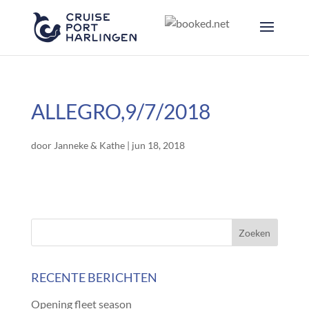
ALLEGRO,9/7/2018
door
Janneke & Kathe
|
jun 18, 2018
RECENTE BERICHTEN
Opening fleet season