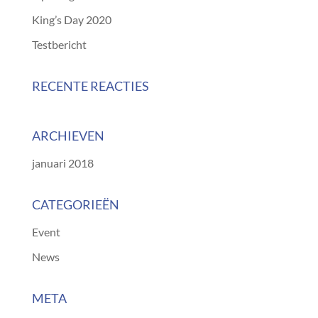
King’s Day 2020
Testbericht
RECENTE REACTIES
ARCHIEVEN
januari 2018
CATEGORIEËN
Event
News
META