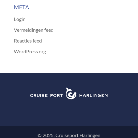
META
Login
Vermeldingen feed
Reacties feed
WordPress.org
© 2025, Cruiseport Harlingen