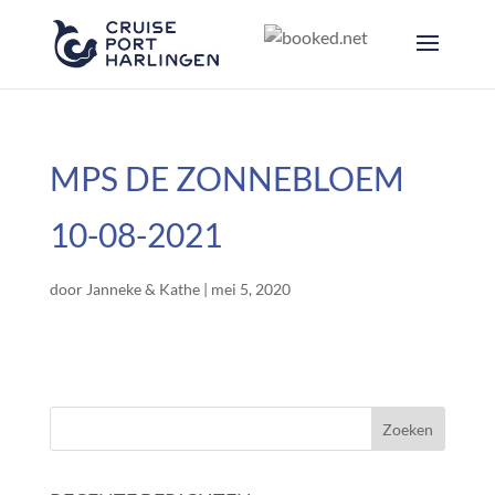
MPS DE ZONNEBLOEM
10-08-2021
door
Janneke & Kathe
|
mei 5, 2020