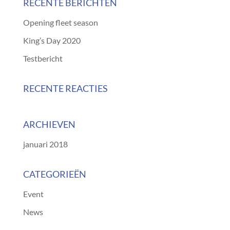
RECENTE BERICHTEN
Opening fleet season
King’s Day 2020
Testbericht
RECENTE REACTIES
ARCHIEVEN
januari 2018
CATEGORIEËN
Event
News