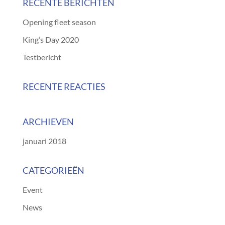
RECENTE BERICHTEN
Opening fleet season
King’s Day 2020
Testbericht
RECENTE REACTIES
ARCHIEVEN
januari 2018
CATEGORIEËN
Event
News