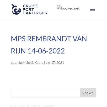
MPS REMBRANDT VAN
RIJN 14-06-2022
door
Janneke & Kathe
|
okt 17, 2021