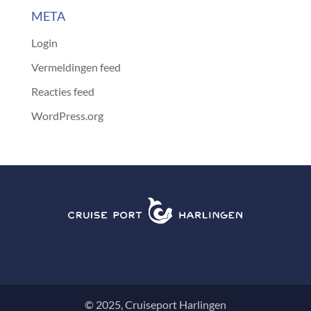
META
Login
Vermeldingen feed
Reacties feed
WordPress.org
© 2025, Cruiseport Harlingen