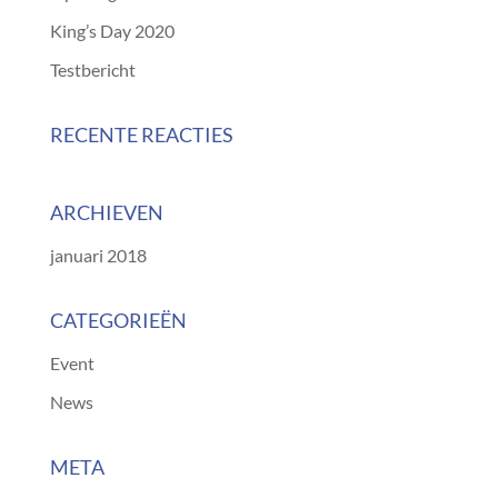
King’s Day 2020
Testbericht
RECENTE REACTIES
ARCHIEVEN
januari 2018
CATEGORIEËN
Event
News
META