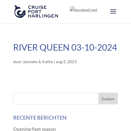
RIVER QUEEN 03-10-2024
door
Janneke & Kathe
|
aug 2, 2023
RECENTE BERICHTEN
Opening fleet season