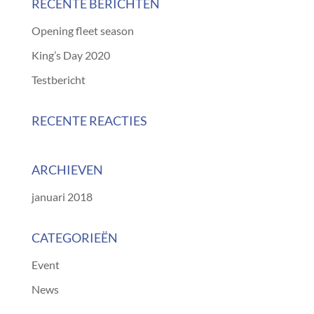
RECENTE BERICHTEN
Opening fleet season
King’s Day 2020
Testbericht
RECENTE REACTIES
ARCHIEVEN
januari 2018
CATEGORIEËN
Event
News