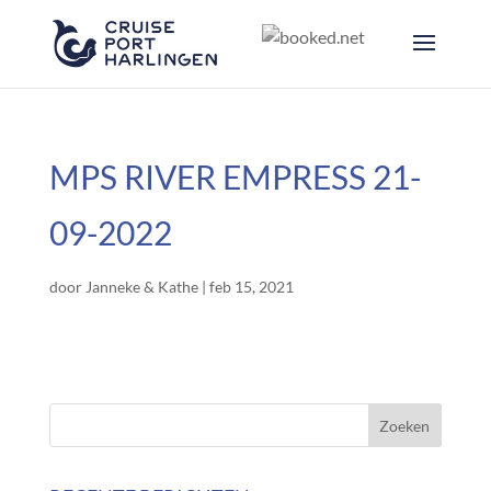
MPS RIVER EMPRESS 21-
09-2022
door
Janneke & Kathe
|
feb 15, 2021