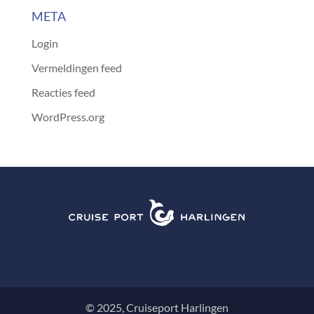
META
Login
Vermeldingen feed
Reacties feed
WordPress.org
© 2025, Cruiseport Harlingen