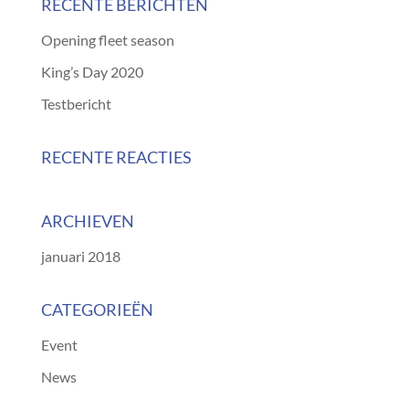
RECENTE BERICHTEN
Opening fleet season
King’s Day 2020
Testbericht
RECENTE REACTIES
ARCHIEVEN
januari 2018
CATEGORIEËN
Event
News