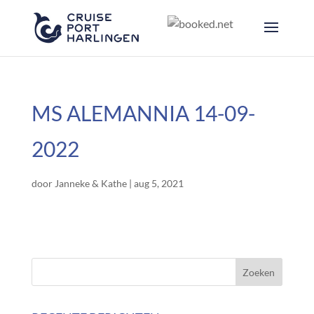
MS ALEMANNIA 14-09-
2022
door
Janneke & Kathe
|
aug 5, 2021