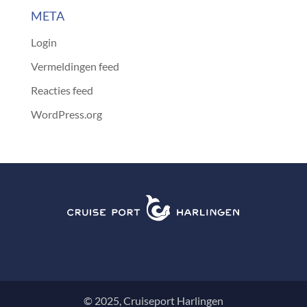
META
Login
Vermeldingen feed
Reacties feed
WordPress.org
© 2025, Cruiseport Harlingen