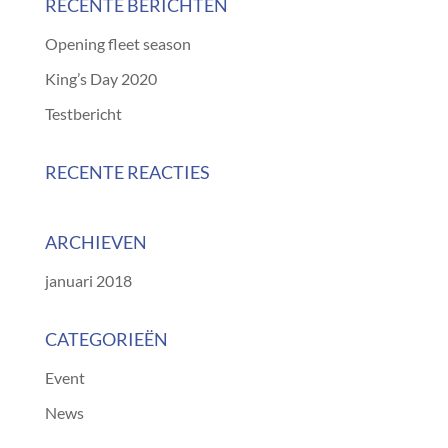
RECENTE BERICHTEN
Opening fleet season
King’s Day 2020
Testbericht
RECENTE REACTIES
ARCHIEVEN
januari 2018
CATEGORIEËN
Event
News