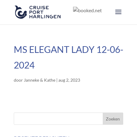
MS ELEGANT LADY 12-06-
2024
door
Janneke & Kathe
|
aug 2, 2023