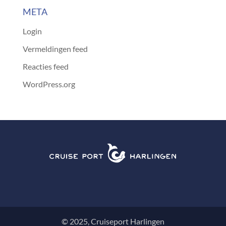
META
Login
Vermeldingen feed
Reacties feed
WordPress.org
© 2025, Cruiseport Harlingen