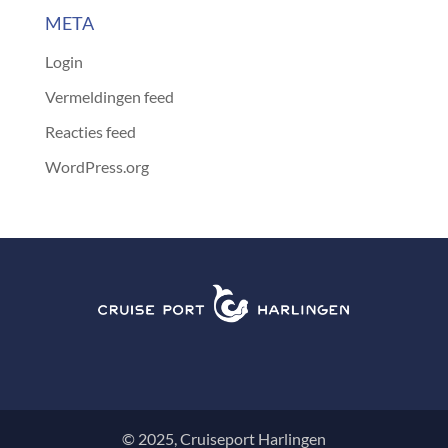
META
Login
Vermeldingen feed
Reacties feed
WordPress.org
© 2025, Cruiseport Harlingen