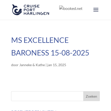
MS EXCELLENCE
BARONESS 15-08-2025
door
Janneke & Kathe
|
jan 15, 2025