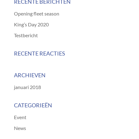
RECENTE BERICHTEN
Opening fleet season
King’s Day 2020
Testbericht
RECENTE REACTIES
ARCHIEVEN
januari 2018
CATEGORIEËN
Event
News