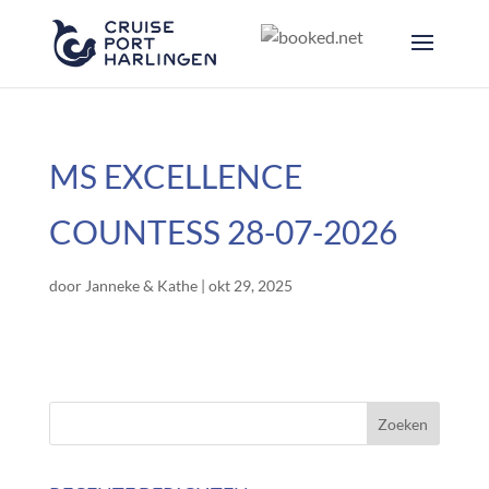
MS EXCELLENCE
COUNTESS 28-07-2026
door
Janneke & Kathe
|
okt 29, 2025