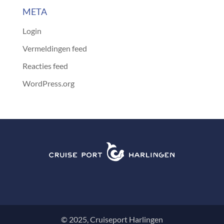
META
Login
Vermeldingen feed
Reacties feed
WordPress.org
© 2025, Cruiseport Harlingen