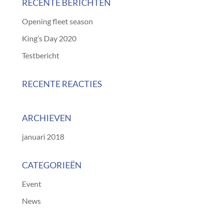
RECENTE BERICHTEN
Opening fleet season
King’s Day 2020
Testbericht
RECENTE REACTIES
ARCHIEVEN
januari 2018
CATEGORIEËN
Event
News