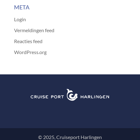
META
Login
Vermeldingen feed
Reacties feed
WordPress.org
© 2025, Cruiseport Harlingen