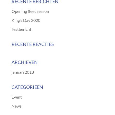
RECENTE BERICHTEN
Opening fleet season
King’s Day 2020
Testbericht
RECENTE REACTIES
ARCHIEVEN
januari 2018
CATEGORIEËN
Event
News