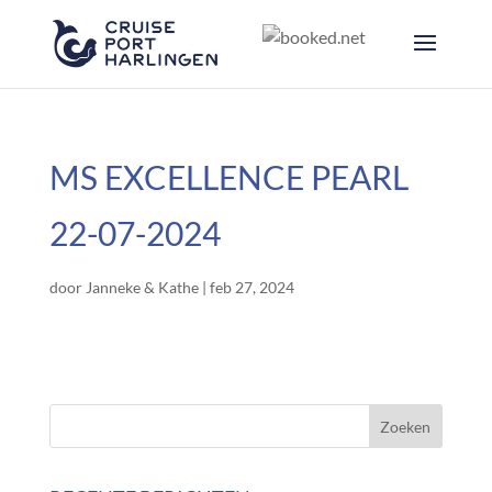
MS EXCELLENCE PEARL
22-07-2024
door
Janneke & Kathe
|
feb 27, 2024