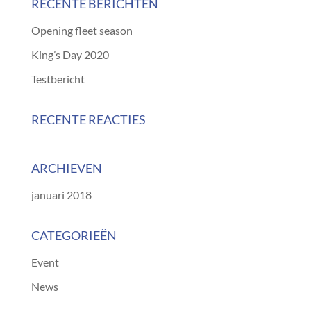
RECENTE BERICHTEN
Opening fleet season
King’s Day 2020
Testbericht
RECENTE REACTIES
ARCHIEVEN
januari 2018
CATEGORIEËN
Event
News