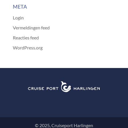
META
Login
Vermeldingen feed
Reacties feed
WordPress.org
© 2025, Cruiseport Harlingen