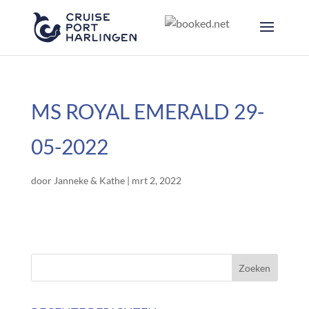
MS ROYAL EMERALD 29-
05-2022
door
Janneke & Kathe
|
mrt 2, 2022