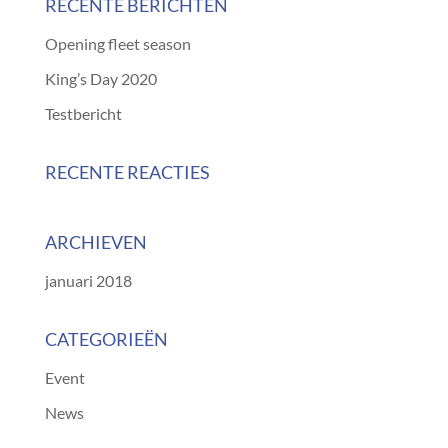
RECENTE BERICHTEN
Opening fleet season
King’s Day 2020
Testbericht
RECENTE REACTIES
ARCHIEVEN
januari 2018
CATEGORIEËN
Event
News