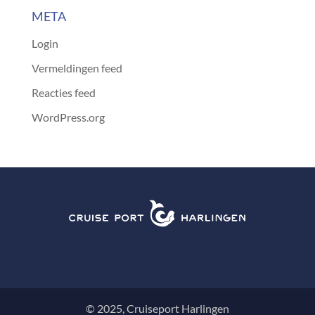
META
Login
Vermeldingen feed
Reacties feed
WordPress.org
© 2025, Cruiseport Harlingen