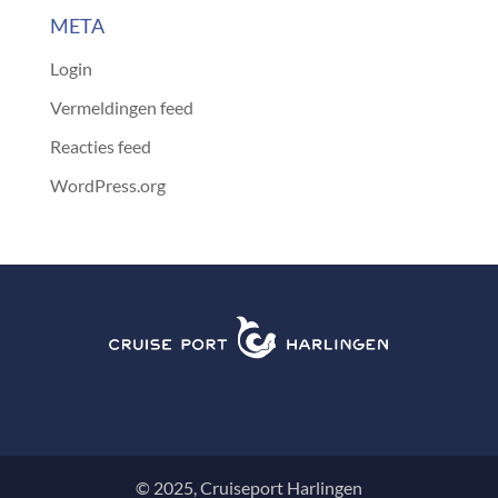
META
Login
Vermeldingen feed
Reacties feed
WordPress.org
© 2025, Cruiseport Harlingen