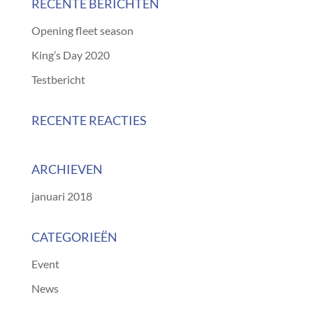
RECENTE BERICHTEN
Opening fleet season
King’s Day 2020
Testbericht
RECENTE REACTIES
ARCHIEVEN
januari 2018
CATEGORIEËN
Event
News