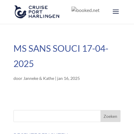
MS SANS SOUCI 17-04-
2025
door
Janneke & Kathe
|
jan 16, 2025