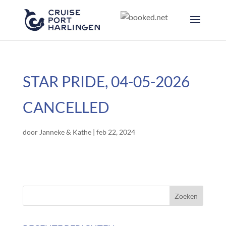
STAR PRIDE, 04-05-2026
CANCELLED
door
Janneke & Kathe
|
feb 22, 2024