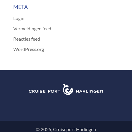
META
Login
Vermeldingen feed
Reacties feed
WordPress.org
© 2025, Cruiseport Harlingen