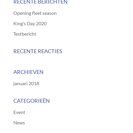
RECENTE BERICHTEN
Opening fleet season
King’s Day 2020
Testbericht
RECENTE REACTIES
ARCHIEVEN
januari 2018
CATEGORIEËN
Event
News