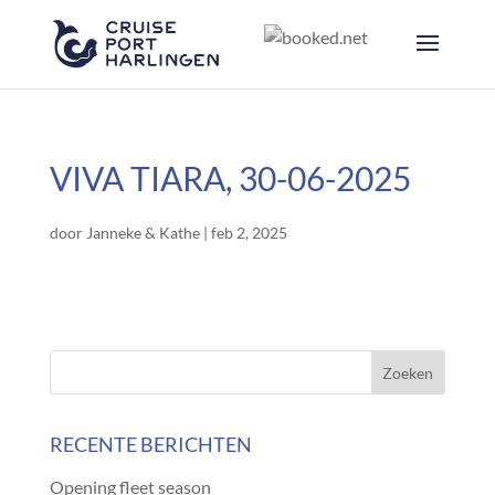
VIVA TIARA, 30-06-2025
door
Janneke & Kathe
|
feb 2, 2025
RECENTE BERICHTEN
Opening fleet season