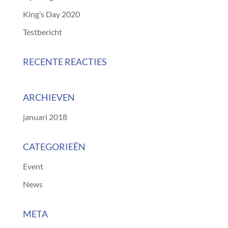
King’s Day 2020
Testbericht
RECENTE REACTIES
ARCHIEVEN
januari 2018
CATEGORIEËN
Event
News
META