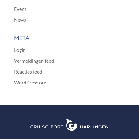
Event
News
META
Login
Vermeldingen feed
Reacties feed
WordPress.org