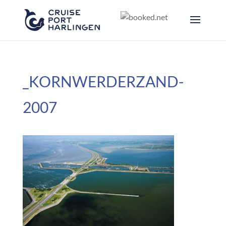
_KORNWERDERZAND-
2007