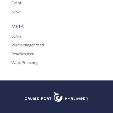
Event
News
META
Login
Vermeldingen feed
Reacties feed
WordPress.org