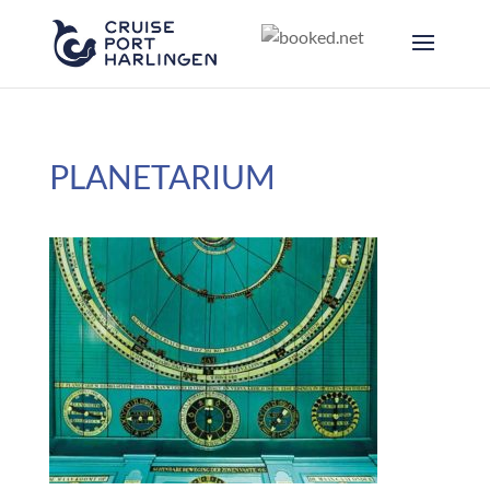
PLANETARIUM