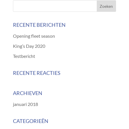
RECENTE BERICHTEN
Opening fleet season
King’s Day 2020
Testbericht
RECENTE REACTIES
ARCHIEVEN
januari 2018
CATEGORIEËN