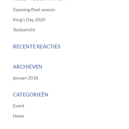
Opening fleet season
King’s Day 2020
Testbericht
RECENTE REACTIES
ARCHIEVEN
januari 2018
CATEGORIEËN
Event
News