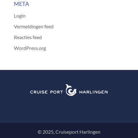
META
Login
Vermeldingen feed
Reacties feed
WordPress.org
© 2025, Cruiseport Harlingen