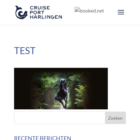
TEST
RECENTE BERICHTEN