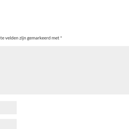
ste velden zijn gemarkeerd met
*