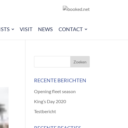
ISTS
VISIT
NEWS
CONTACT
RECENTE BERICHTEN
Opening fleet season
King’s Day 2020
Testbericht