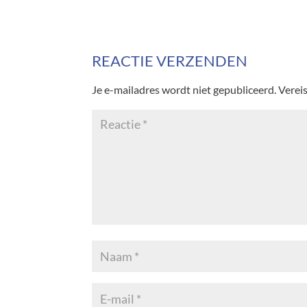
REACTIE VERZENDEN
Je e-mailadres wordt niet gepubliceerd.
Verei