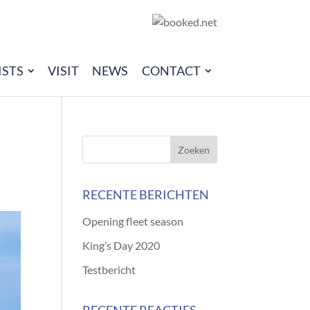
ISTS
VISIT
NEWS
CONTACT
RECENTE BERICHTEN
Opening fleet season
King’s Day 2020
Testbericht