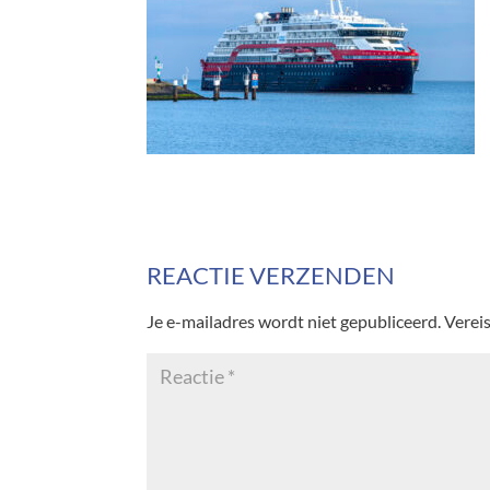
REACTIE VERZENDEN
Je e-mailadres wordt niet gepubliceerd.
Verei