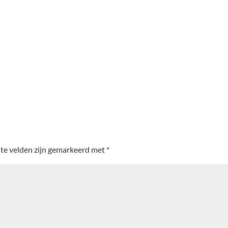
ste velden zijn gemarkeerd met
*