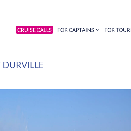
CRUISE CALLS
FOR CAPTAINS
FOR TOUR
 DURVILLE