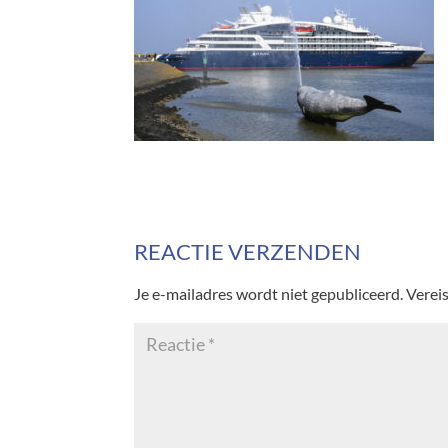
REACTIE VERZENDEN
Je e-mailadres wordt niet gepubliceerd.
Verei