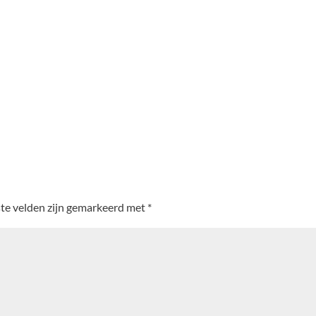
ste velden zijn gemarkeerd met
*