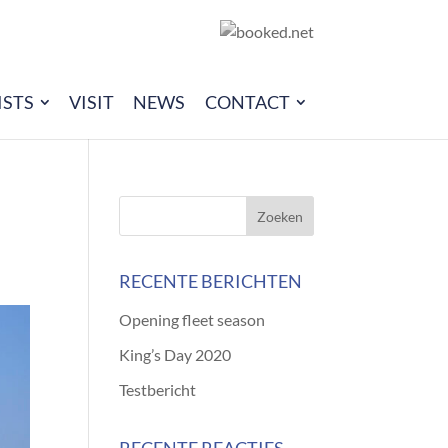
ISTS
VISIT
NEWS
CONTACT
RECENTE BERICHTEN
Opening fleet season
King’s Day 2020
Testbericht