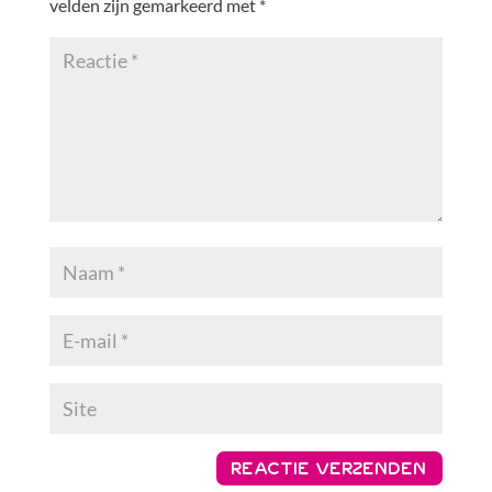
velden zijn gemarkeerd met
*