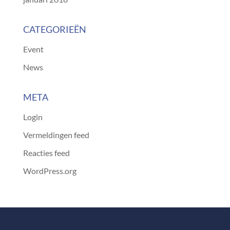
CATEGORIEËN
Event
News
META
Login
Vermeldingen feed
Reacties feed
WordPress.org