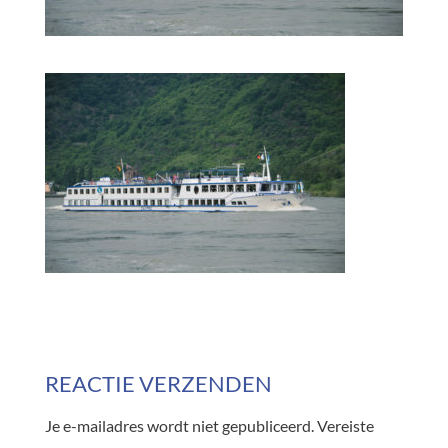
REACTIE VERZENDEN
Je e-mailadres wordt niet gepubliceerd.
Vereiste