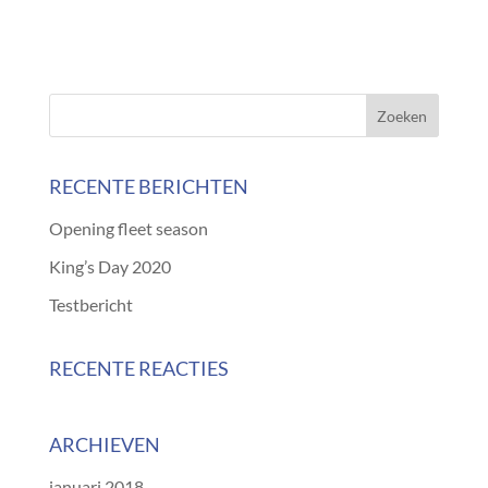
RECENTE BERICHTEN
Opening fleet season
King’s Day 2020
Testbericht
RECENTE REACTIES
ARCHIEVEN
januari 2018