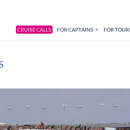
CRUISE CALLS
FOR CAPTAINS
FOR TOUR
S