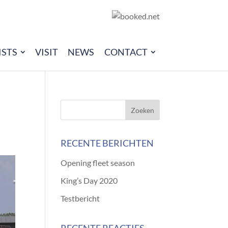
ISTS
VISIT
NEWS
CONTACT
RECENTE BERICHTEN
Opening fleet season
King’s Day 2020
Testbericht