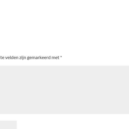
ste velden zijn gemarkeerd met
*