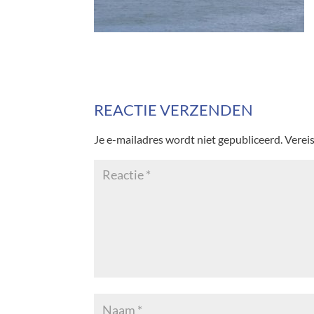
REACTIE VERZENDEN
Je e-mailadres wordt niet gepubliceerd.
Verei