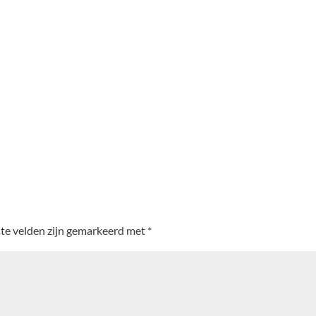
ste velden zijn gemarkeerd met
*