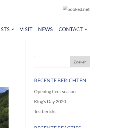
ISTS
VISIT
NEWS
CONTACT
RECENTE BERICHTEN
Opening fleet season
King’s Day 2020
Testbericht