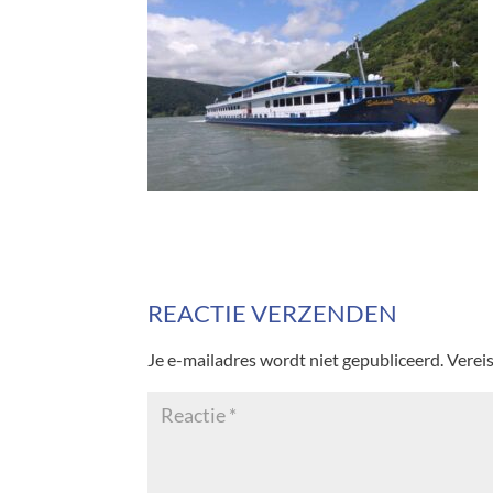
REACTIE VERZENDEN
Je e-mailadres wordt niet gepubliceerd.
Verei