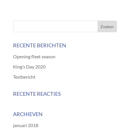
RECENTE BERICHTEN
Opening fleet season
King’s Day 2020
Testbericht
RECENTE REACTIES
ARCHIEVEN
januari 2018