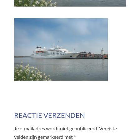
REACTIE VERZENDEN
Je e-mailadres wordt niet gepubliceerd.
Vereiste
velden zijn gemarkeerd met
*