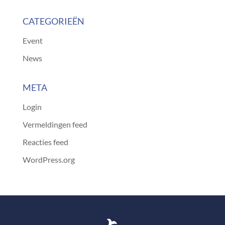
CATEGORIEËN
Event
News
META
Login
Vermeldingen feed
Reacties feed
WordPress.org