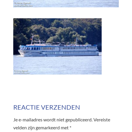
REACTIE VERZENDEN
Je e-mailadres wordt niet gepubliceerd.
Vereiste
velden zijn gemarkeerd met
*