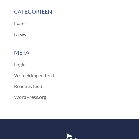
CATEGORIEËN
Event
News
META
Login
Vermeldingen feed
Reacties feed
WordPress.org