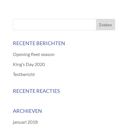
RECENTE BERICHTEN
Opening fleet season
King’s Day 2020
Testbericht
RECENTE REACTIES
ARCHIEVEN
januari 2018