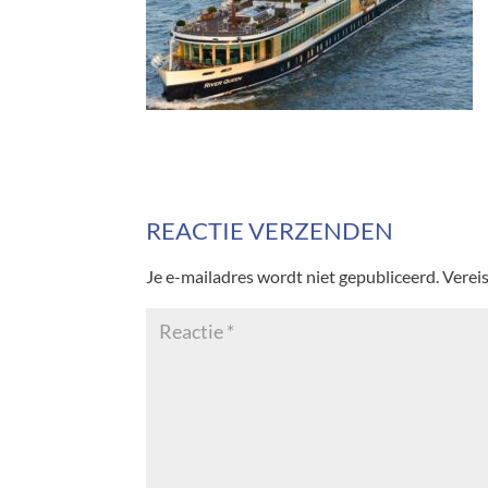
REACTIE VERZENDEN
Je e-mailadres wordt niet gepubliceerd.
Verei