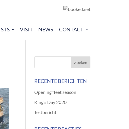
ISTS
VISIT
NEWS
CONTACT
RECENTE BERICHTEN
Opening fleet season
King’s Day 2020
Testbericht