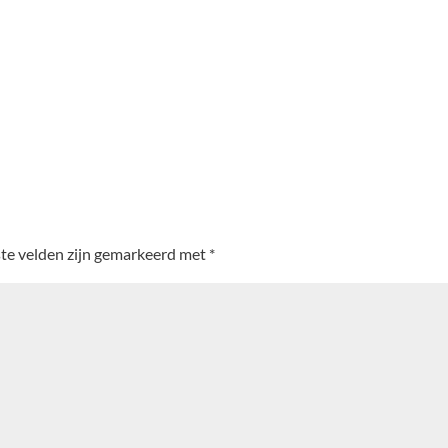
ste velden zijn gemarkeerd met
*