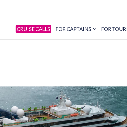
CRUISE CALLS
FOR CAPTAINS
FOR TOUR