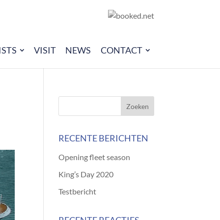
ISTS
VISIT
NEWS
CONTACT
RECENTE BERICHTEN
Opening fleet season
King’s Day 2020
Testbericht