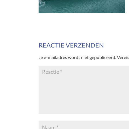
REACTIE VERZENDEN
Je e-mailadres wordt niet gepubliceerd.
Verei