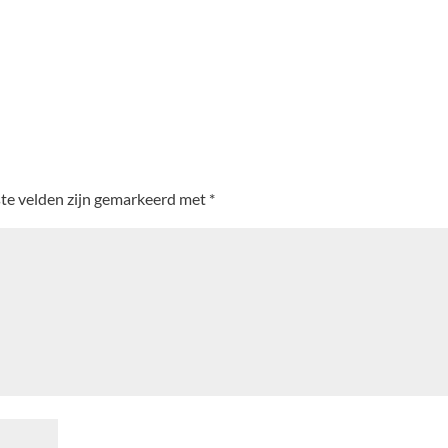
ste velden zijn gemarkeerd met
*