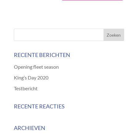
RECENTE BERICHTEN
Opening fleet season
King’s Day 2020
Testbericht
RECENTE REACTIES
ARCHIEVEN