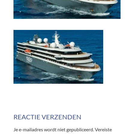
REACTIE VERZENDEN
Je e-mailadres wordt niet gepubliceerd.
Vereiste