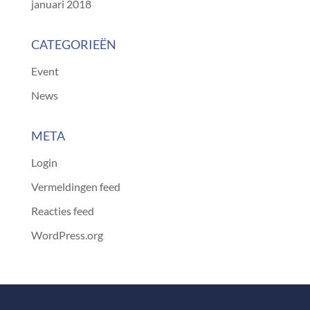
januari 2018
CATEGORIEËN
Event
News
META
Login
Vermeldingen feed
Reacties feed
WordPress.org