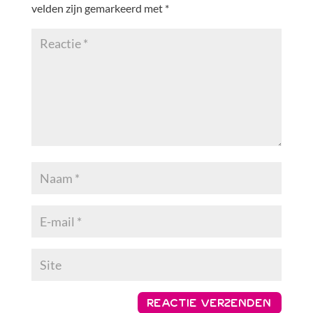
velden zijn gemarkeerd met
*